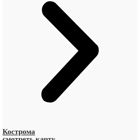
Кострома
смотреть карту