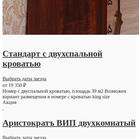
Стандарт с двухспальной
кроватью
Выбрать даты заезда
от 19 350 ₽
Номер с двуспальной кроватью, площадь 39 м2 Возможен
вариант размещения в номере с кроватью king size
Акция
Аристократъ ВИП двухкомнатый
Выбрать даты заезда