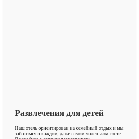
Развлечения для детей
Наш отель ориентирован на семейный отдых и мы
заботимся о каждом, даже самом маленьком госте.