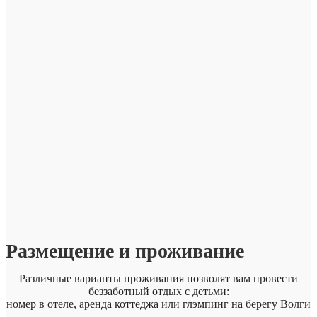
Размещение и проживание
Различные варианты проживания позволят вам провести
беззаботный отдых с детьми:
номер в отеле, аренда коттеджа или глэмпинг на берегу Волги