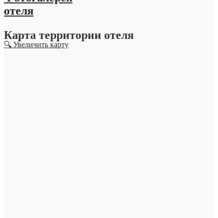
отеля
Карта территории отеля
🔍 Увеличить карту