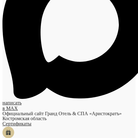
написать
в MAX
Официальный сайт Гранд Отель & СПА «Аристократъ»
Костромская область
Сертификаты