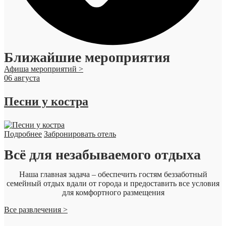
Ближайшие мероприятия
Афиша мероприятий >
06
августа
Песни у костра
Подробнее
Забронировать отель
Всё для незабываемого отдыха
Наша главная задача – обеспечить гостям беззаботный
семейный отдых вдали от города и предоставить все условия
для комфортного размещения
Все развлечения >