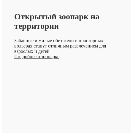
Открытый зоопарк на
территории
Забавные и милые обитатели в просторных
вольерах станут отличным развлечением для
взрослых и детей
Подробнее о зоопарке