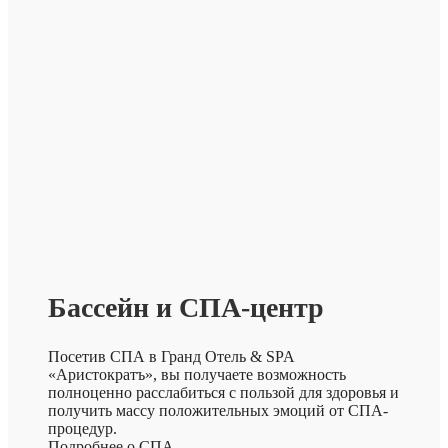
Бассейн и СПА-центр
Посетив СПА в Гранд Отель & SPA
«Аристократъ», вы получаете возможность
полноценно расслабиться с пользой для здоровья и
получить массу положительных эмоций от СПА-
процедур.
Подробнее о СПА