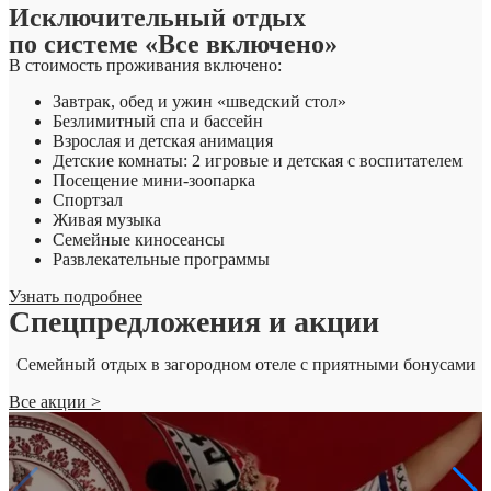
Исключительный отдых
по системе «Все включено»
В стоимость проживания включено:
Завтрак, обед и ужин «шведский стол»
Безлимитный спа и бассейн
Взрослая и детская анимация
Детские комнаты: 2 игровые и детская с воспитателем
Посещение мини-зоопарка
Спортзал
Живая музыка
Семейные киносеансы
Развлекательные программы
Узнать подробнее
Спецпредложения и акции
Семейный отдых в загородном отеле с приятными бонусами
Все акции >