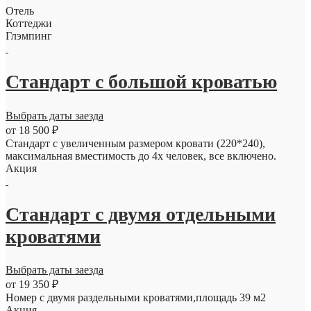
Отель
Коттеджи
Глэмпинг
Стандарт с большой кроватью
Выбрать даты заезда
от 18 500 ₽
Стандарт с увеличенным размером кровати (220*240),
максимальная вместимость до 4х человек, все включено.
Акция
Стандарт с двумя отдельными
кроватями
Выбрать даты заезда
от 19 350 ₽
Номер с двумя раздельными кроватями,площадь 39 м2
Акция