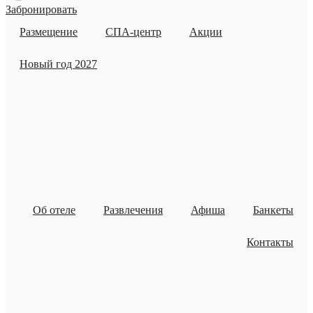
Забронировать
Размещение
СПА-центр
Акции
Новый год 2027
Об отеле
Развлечения
Афиша
Банкеты
Контакты