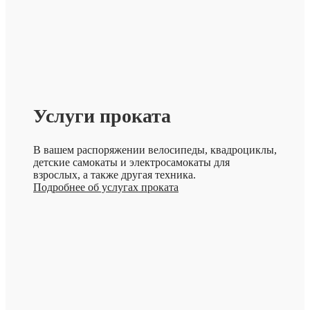
Услуги проката
В вашем распоряжении велосипеды, квадроциклы,
детские самокаты и электросамокаты для
взрослых, а также другая техника.
Подробнее об услугах проката