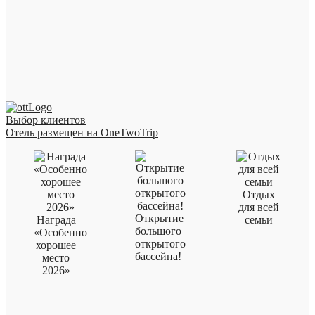
Выбор клиентов
Отель размещен на OneTwoTrip
Отдых
для всей
Открытие
Награда
семьи
большого
«Особенно
открытого
хорошее
бассейна!
место
2026»