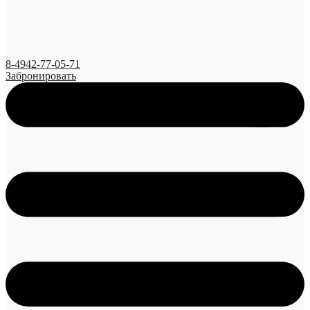
8-4942-77-05-71
Забронировать