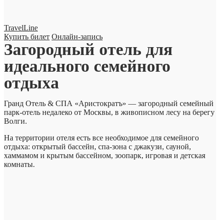
TravelLine
Купить билет
Онлайн-запись
Загородный отель для
идеального семейного
отдыха
Гранд Отель & СПА «Аристократъ» — загородный семейный
парк-отель недалеко от Москвы, в живописном лесу на берегу
Волги.
На территории отеля есть все необходимое для семейного
отдыха: открытый бассейн, спа-зона с джакузи, сауной,
хаммамом и крытым бассейном, зоопарк, игровая и детская
комнаты.