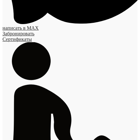
написать в MAX
Забронировать
Сертификаты