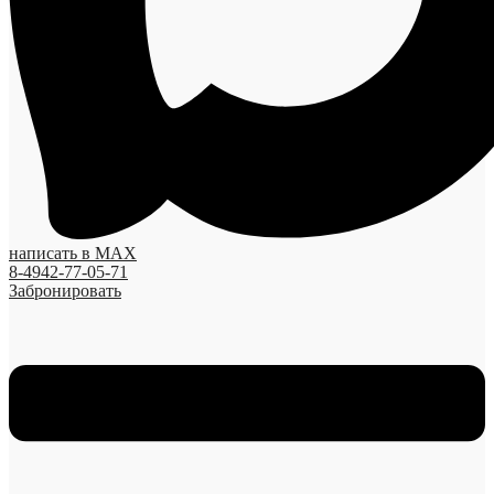
написать в MAX
8-4942-77-05-71
Забронировать