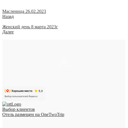
Масленица 26.02.2023
Назад
Женский день 8 марта 2023г
Далее
Выбор клиентов
Отель размещен на OneTwoTrip