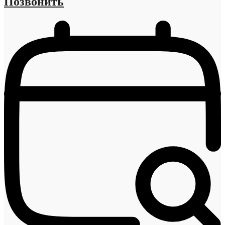
Позвонить