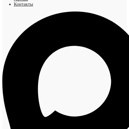
Контакты