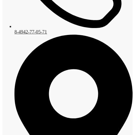
8-4942-77-05-71