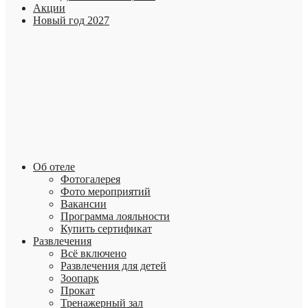
Акции
Новый год 2027
Об отеле
Фотогалерея
Фото мероприятий
Вакансии
Программа лояльности
Купить сертификат
Развлечения
Всё включено
Развлечения для детей
Зоопарк
Прокат
Тренажерный зал