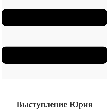
Выступление Юрия