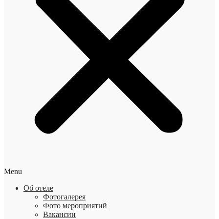
Menu
Об отеле
Фотогалерея
Фото мероприятий
Вакансии