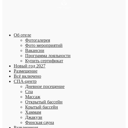
Об отеле
Фотогалерея
Фото мероприятий
Вакансии
Программа лояльности
Купить сертификат
Новый год 2027
Размещение
Всё включено
СПА-центр
Дневное посещение
Спа
Массаж
Открытый бассейн
Крытый бассейн
Хаммам
Джакузи
Финская сауна
Развлечения