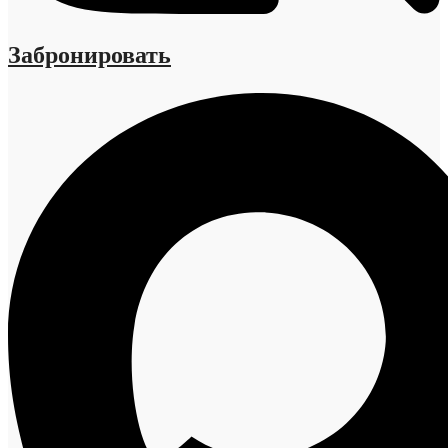
Забронировать