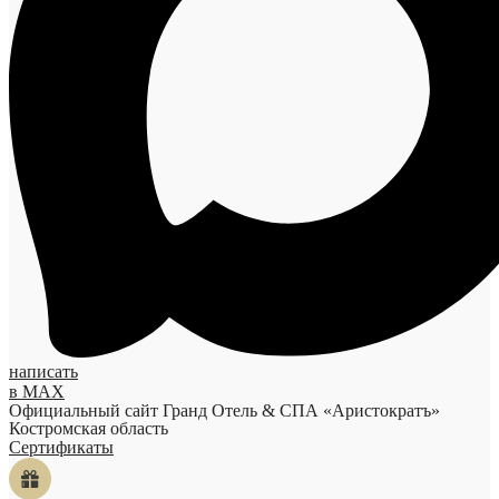
написать
в MAX
Официальный сайт Гранд Отель & СПА «Аристократъ»
Костромская область
Сертификаты