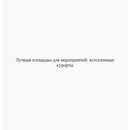
Лучшая площадка для мероприятий: всесезонные
курорты