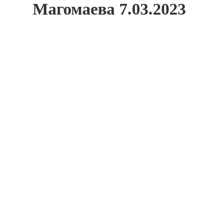
Магомаева 7.03.2023