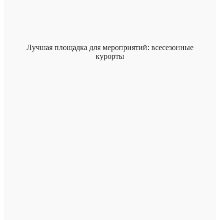
Лучшая площадка для мероприятий: всесезонные
курорты