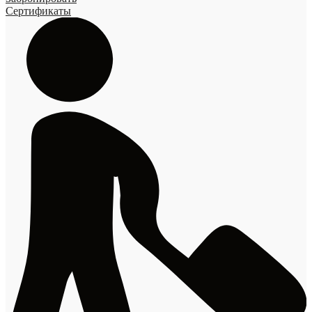
Сертификаты