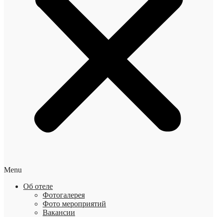
Menu
Об отеле
Фотогалерея
Фото мероприятий
Вакансии