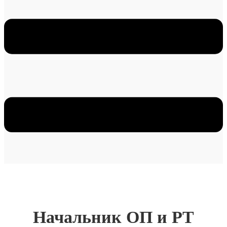
Начальник ОП и РТ