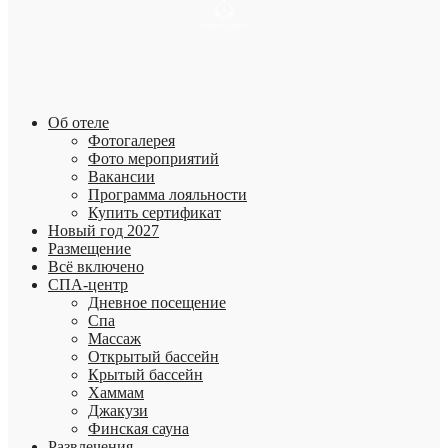
Об отеле
Фотогалерея
Фото мероприятий
Вакансии
Программа лояльности
Купить сертификат
Новый год 2027
Размещение
Всё включено
СПА-центр
Дневное посещение
Спа
Массаж
Открытый бассейн
Крытый бассейн
Хаммам
Джакузи
Финская сауна
Развлечения