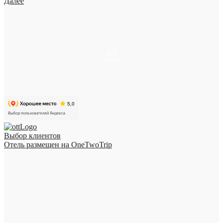
Далее
Выбор клиентов
Отель размещен на OneTwoTrip