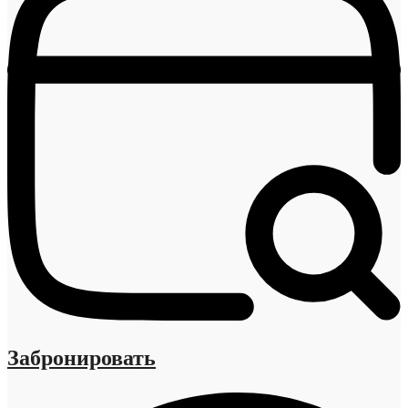
Забронировать