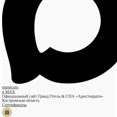
написать
в MAX
Официальный сайт Гранд Отель & СПА «Аристократъ»
Костромская область
Сертификаты