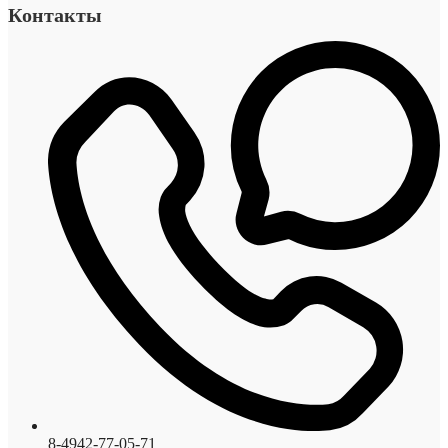
Контакты
8-4942-77-05-71