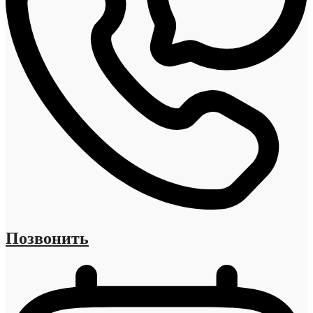
Позвонить