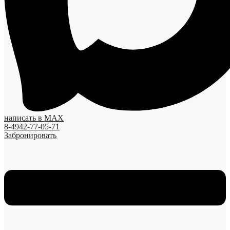
написать в MAX
8-4942-77-05-71
Забронировать