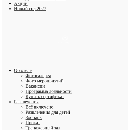
Акции
Новый год 2027
Об отеле
Фотогалерея
Фото мероприятий
Вакансии
Программа лояльности
Купить сертификат
Развлечения
Всё включено
Развлечения для детей
Зоопарк
Прокат
Тренажерный зал