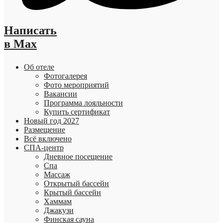
Написать
в Max
Об отеле
Фотогалерея
Фото мероприятий
Вакансии
Программа лояльности
Купить сертификат
Новый год 2027
Размещение
Всё включено
СПА-центр
Дневное посещение
Спа
Массаж
Открытый бассейн
Крытый бассейн
Хаммам
Джакузи
Финская сауна