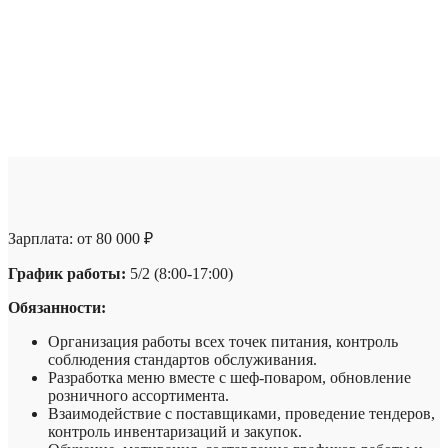
Зарплата:
от 80 000 ₽
График работы:
5/2 (8:00-17:00)
Обязанности:
Организация работы всех точек питания, контроль
соблюдения стандартов обслуживания.
Разработка меню вместе с шеф-поваром, обновление
розничного ассортимента.
Взаимодействие с поставщиками, проведение тендеров,
контроль инвентаризаций и закупок.