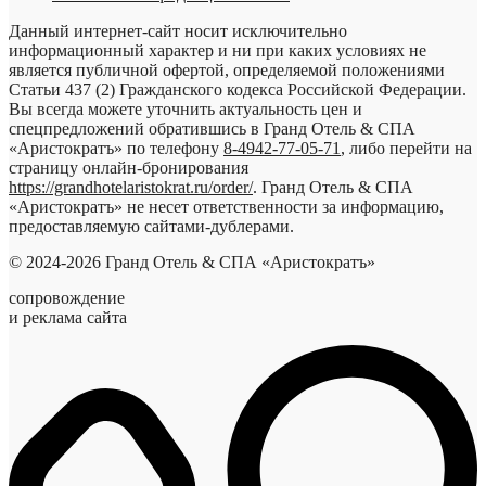
Данный интернет-сайт носит исключительно
информационный характер и ни при каких условиях не
является публичной офертой, определяемой положениями
Статьи 437 (2) Гражданского кодекса Российской Федерации.
Вы всегда можете уточнить актуальность цен и
спецпредложений обратившись в Гранд Отель & СПА
«Аристократъ» по телефону
8-4942-77-05-71
, либо перейти на
страницу онлайн-бронирования
https://grandhotelaristokrat.ru/order/
. Гранд Отель & СПА
«Аристократъ» не несет ответственности за информацию,
предоставляемую сайтами-дублерами.
© 2024-2026 Гранд Отель & СПА «Аристократъ»
сопровождение
и реклама сайта